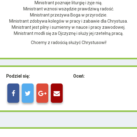
Ministrant poznaje liturgię i żyje nią.
Ministrant wznosi wszędzie prawdziwą radość.
Ministrant przeżywa Boga w przyrodzie.
Ministrant zdobywa kolegów w pracy i zabawie dla Chrystusa.
Ministrant jest pilny i sumienny w nauce i pracy zawodowej.
Ministrant modli się za Ojczyznę i służy jej rzetelną pracą.
Chcemy z radością służyć Chrystusowi!
Podziel się:
Oceń: