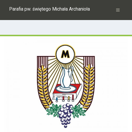
Parafia pw. świętego Michała Archanioła