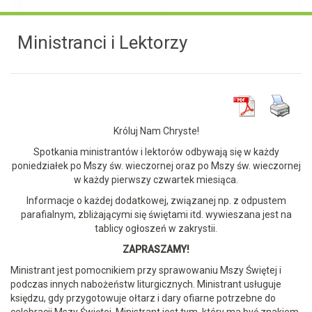
Ministranci i Lektorzy
Króluj Nam Chryste!
Spotkania ministrantów i lektorów odbywają się w każdy
poniedziałek po Mszy św. wieczornej oraz po Mszy św. wieczornej
w każdy pierwszy czwartek miesiąca.
Informacje o każdej dodatkowej, związanej np. z odpustem
parafialnym, zbliżającymi się świętami itd. wywieszana jest na
tablicy ogłoszeń w zakrystii.
ZAPRASZAMY!
Ministrant jest pomocnikiem przy sprawowaniu Mszy Świętej i
podczas innych nabożeństw liturgicznych. Ministrant usługuje
księdzu, gdy przygotowuje ołtarz i dary ofiarne potrzebne do