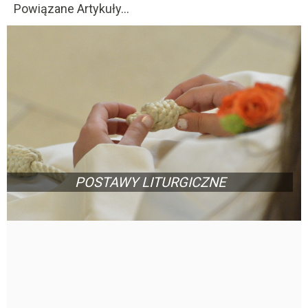
Powiązane Artykuły...
POSTAWY LITURGICZNE