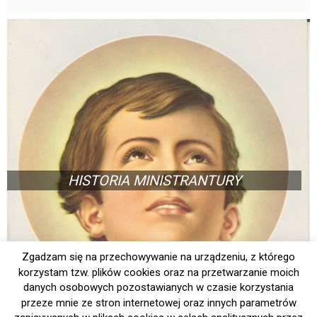
HISTORIA MINISTRANTURY
Zgadzam się na przechowywanie na urządzeniu, z którego
korzystam tzw. plików cookies oraz na przetwarzanie moich
danych osobowych pozostawianych w czasie korzystania
przeze mnie ze stron internetowej oraz innych parametrów