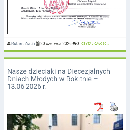
Robert Ziach
20 czerwca 2026
0
CZYTAJ CAŁOŚĆ...
Nasze dzieciaki na Diecezjalnych
Dniach Młodych w Rokitnie –
13.06.2026 r.