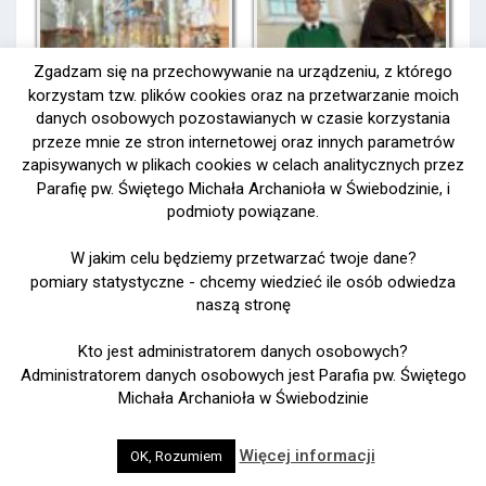
Zgadzam się na przechowywanie na urządzeniu, z którego
korzystam tzw. plików cookies oraz na przetwarzanie moich
danych osobowych pozostawianych w czasie korzystania
przeze mnie ze stron internetowej oraz innych parametrów
zapisywanych w plikach cookies w celach analitycznych przez
Parafię pw. Świętego Michała Archanioła w Świebodzinie, i
podmioty powiązane.
W jakim celu będziemy przetwarzać twoje dane?
pomiary statystyczne - chcemy wiedzieć ile osób odwiedza
naszą stronę
Kto jest administratorem danych osobowych?
Administratorem danych osobowych jest Parafia pw. Świętego
Michała Archanioła w Świebodzinie
Więcej informacji
OK, Rozumiem