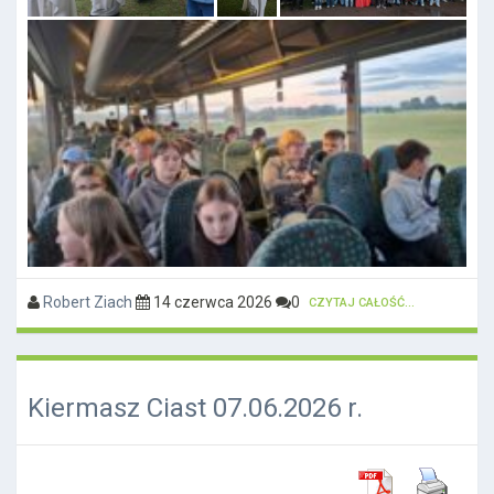
Robert Ziach
14 czerwca 2026
0
CZYTAJ CAŁOŚĆ...
Kiermasz Ciast 07.06.2026 r.