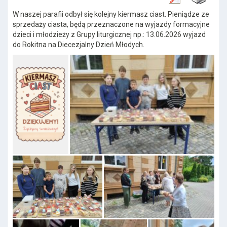
W naszej parafii odbył się kolejny kiermasz ciast. Pieniądze ze
sprzedaży ciasta, będą przeznaczone na wyjazdy formacyjne
dzieci i młodzieży z Grupy liturgicznej np.: 13.06.2026 wyjazd
do Rokitna na Diecezjalny Dzień Młodych.