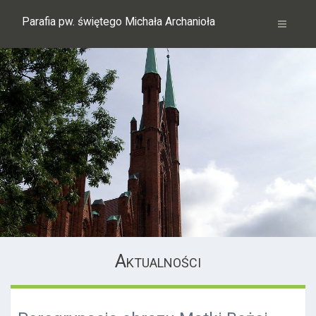
Parafia pw. świętego Michała Archanioła
Aktualności