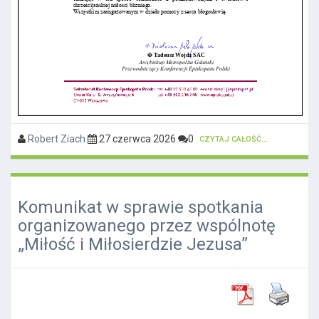
Robert Ziach
27 czerwca 2026
0
CZYTAJ CAŁOŚĆ...
Komunikat w sprawie spotkania
organizowanego przez wspólnotę
„Miłość i Miłosierdzie Jezusa”