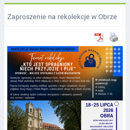
Zaproszenie na rekolekcje w Obrze