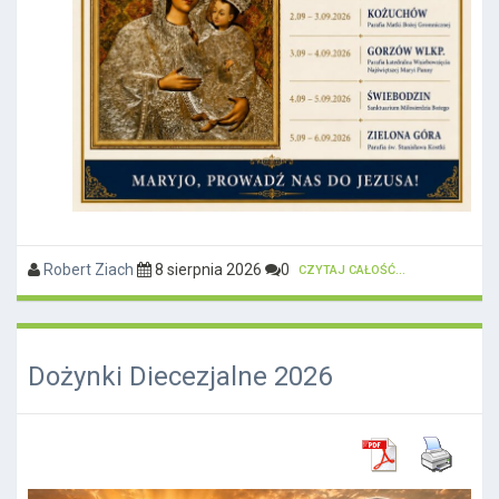
Robert Ziach
8 sierpnia 2026
0
CZYTAJ CAŁOŚĆ...
Dożynki Diecezjalne 2026