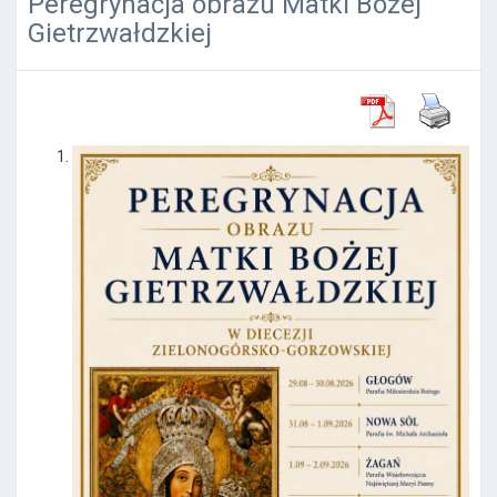
Peregrynacja obrazu Matki Bożej
Gietrzwałdzkiej