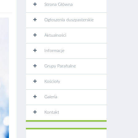
Strona Główna
Ogłoszenia duszpasterskie
Aktualności
Informacje
Grupy Parafialne
Kościoły
Galeria
Kontakt