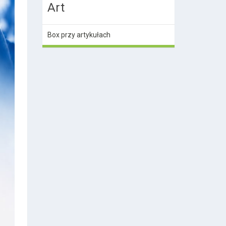
Art
Box przy artykułach