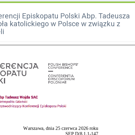
rencji Episkopatu Polski Abp. Tadeusza
ła katolickiego w Polsce w związku z
li