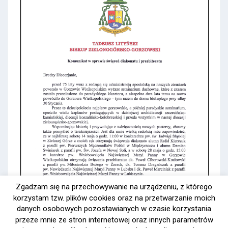
Zgadzam się na przechowywanie na urządzeniu, z którego
korzystam tzw. plików cookies oraz na przetwarzanie moich
danych osobowych pozostawianych w czasie korzystania
przeze mnie ze stron internetowej oraz innych parametrów