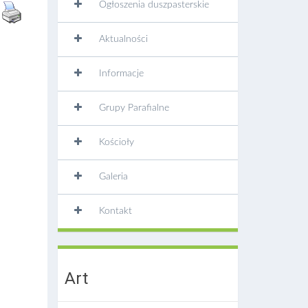
Ogłoszenia duszpasterskie
Aktualności
Informacje
Grupy Parafialne
Kościoły
Galeria
Kontakt
Art