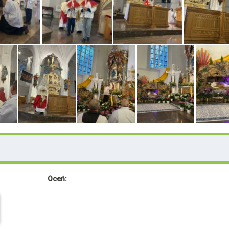
Oceń: