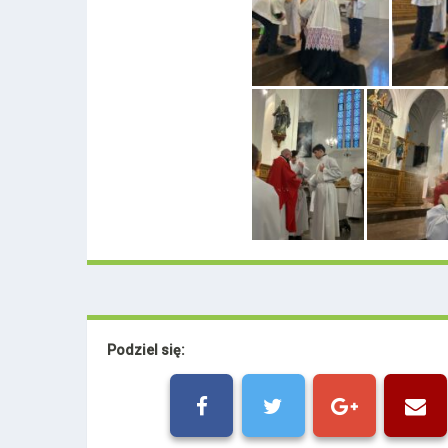
Podziel się: