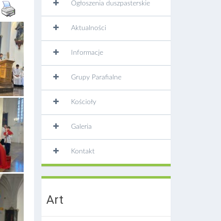
Ogłoszenia duszpasterskie
Aktualności
Informacje
Grupy Parafialne
Kościoły
Galeria
Kontakt
Art