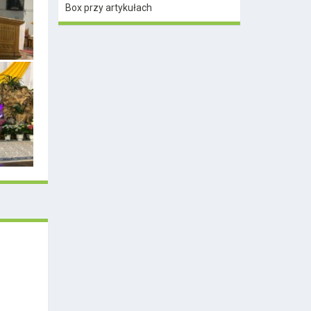
Box przy artykułach