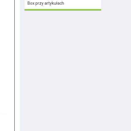
Box przy artykułach