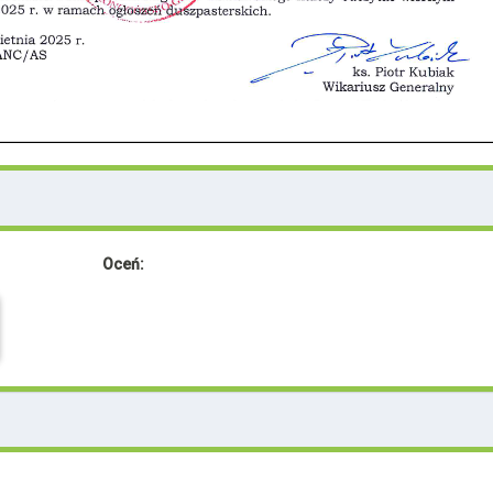
Oceń: