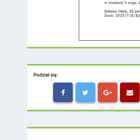
Podziel się: