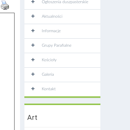
Ogłoszenia duszpasterskie
Aktualności
Informacje
Grupy Parafialne
Kościoły
Galeria
Kontakt
Art