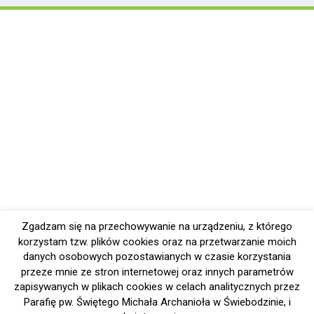
Zgadzam się na przechowywanie na urządzeniu, z którego
korzystam tzw. plików cookies oraz na przetwarzanie moich
danych osobowych pozostawianych w czasie korzystania
przeze mnie ze stron internetowej oraz innych parametrów
zapisywanych w plikach cookies w celach analitycznych przez
Parafię pw. Świętego Michała Archanioła w Świebodzinie, i