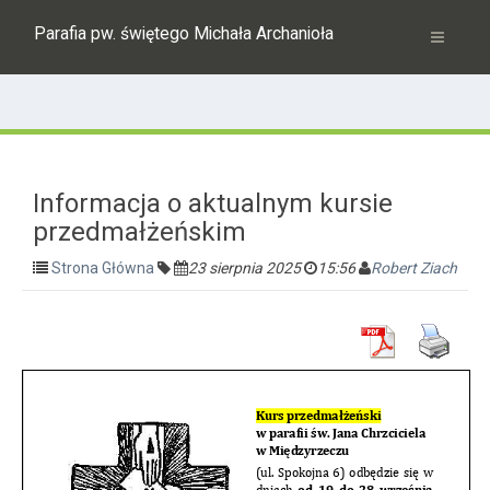
Parafia pw. świętego Michała Archanioła
Informacja o aktualnym kursie
przedmałżeńskim
Strona Główna
23 sierpnia 2025
15:56
Robert Ziach