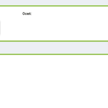
Oceń: