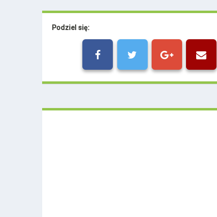
Podziel się: