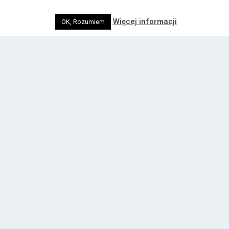
Więcej informacji
OK, Rozumiem