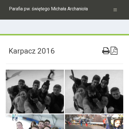
Parafia pw. świętego Michała Archanioła
Karpacz 2016