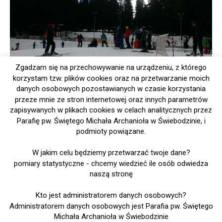
Zgadzam się na przechowywanie na urządzeniu, z którego
korzystam tzw. plików cookies oraz na przetwarzanie moich
danych osobowych pozostawianych w czasie korzystania
przeze mnie ze stron internetowej oraz innych parametrów
zapisywanych w plikach cookies w celach analitycznych przez
Parafię pw. Świętego Michała Archanioła w Świebodzinie, i
podmioty powiązane.
W jakim celu będziemy przetwarzać twoje dane?
pomiary statystyczne - chcemy wiedzieć ile osób odwiedza
naszą stronę
Kto jest administratorem danych osobowych?
Administratorem danych osobowych jest Parafia pw. Świętego
Michała Archanioła w Świebodzinie