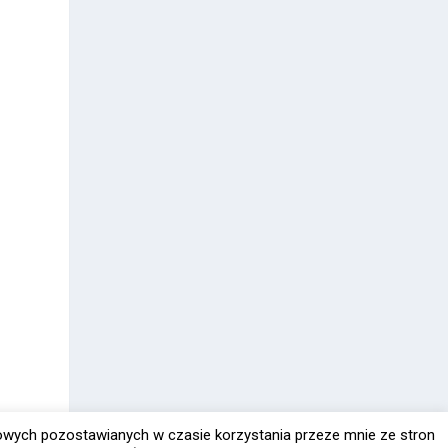
owych pozostawianych w czasie korzystania przeze mnie ze stron