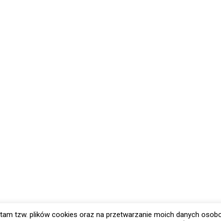
tam tzw. plików cookies oraz na przetwarzanie moich danych osob