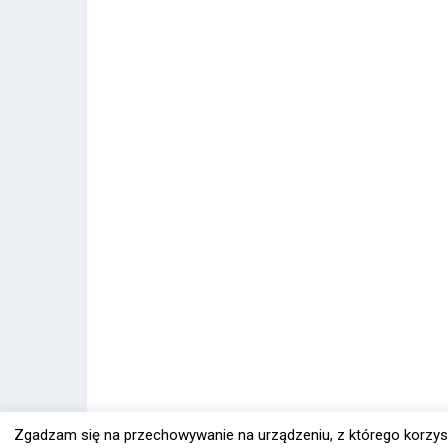
Zgadzam się na przechowywanie na urządzeniu, z którego korzys