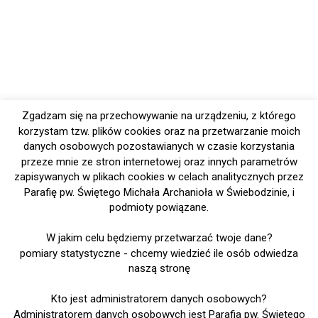
Zgadzam się na przechowywanie na urządzeniu, z którego
korzystam tzw. plików cookies oraz na przetwarzanie moich
danych osobowych pozostawianych w czasie korzystania
przeze mnie ze stron internetowej oraz innych parametrów
zapisywanych w plikach cookies w celach analitycznych przez
Parafię pw. Świętego Michała Archanioła w Świebodzinie, i
podmioty powiązane.
W jakim celu będziemy przetwarzać twoje dane?
pomiary statystyczne - chcemy wiedzieć ile osób odwiedza
naszą stronę
Kto jest administratorem danych osobowych?
Administratorem danych osobowych jest Parafia pw. Świętego