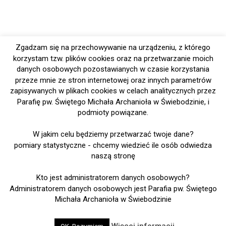
Zgadzam się na przechowywanie na urządzeniu, z którego
korzystam tzw. plików cookies oraz na przetwarzanie moich
danych osobowych pozostawianych w czasie korzystania
przeze mnie ze stron internetowej oraz innych parametrów
zapisywanych w plikach cookies w celach analitycznych przez
Parafię pw. Świętego Michała Archanioła w Świebodzinie, i
podmioty powiązane.
W jakim celu będziemy przetwarzać twoje dane?
pomiary statystyczne - chcemy wiedzieć ile osób odwiedza
naszą stronę
Kto jest administratorem danych osobowych?
Administratorem danych osobowych jest Parafia pw. Świętego
Michała Archanioła w Świebodzinie