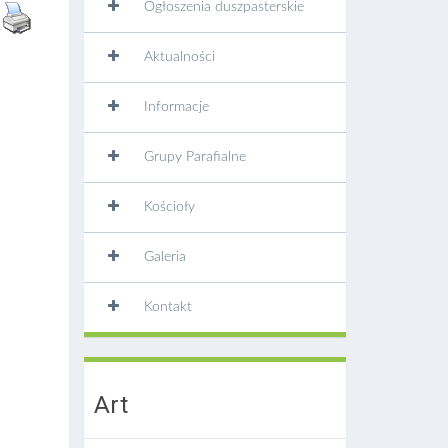
Ogłoszenia duszpasterskie
Aktualności
Informacje
Grupy Parafialne
Kościoły
Galeria
Kontakt
Art