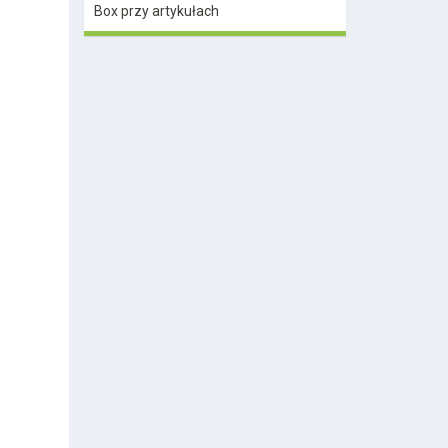
Box przy artykułach