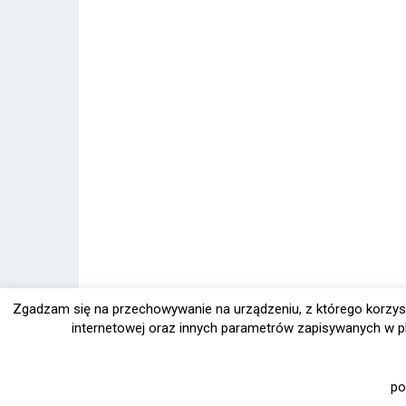
Zgadzam się na przechowywanie na urządzeniu, z którego korzys
internetowej oraz innych parametrów zapisywanych w pl
po