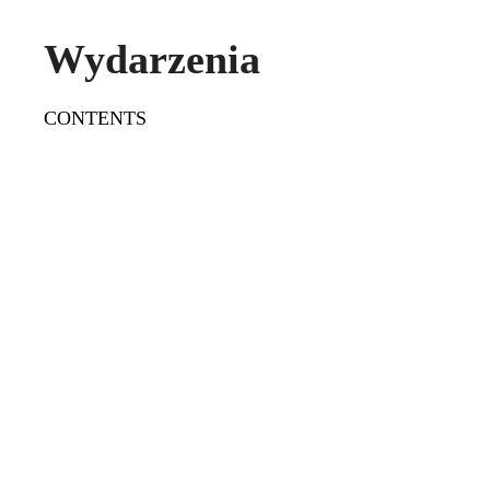
Wydarzenia
CONTENTS