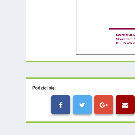
Podziel się: