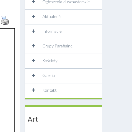
Ogłoszenia duszpasterskie
Aktualności
Informacje
Grupy Parafialne
Kościoły
Galeria
Kontakt
Art