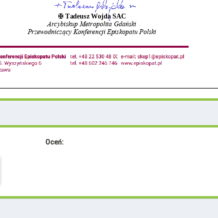
Oceń: