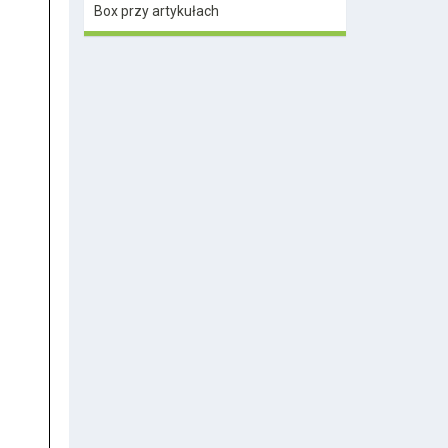
Box przy artykułach